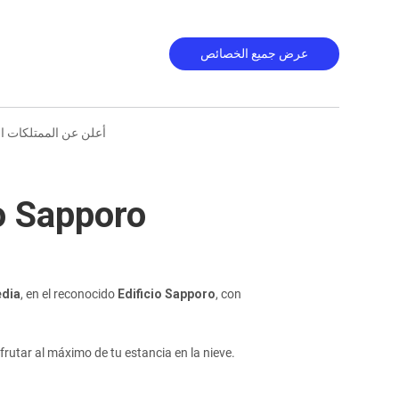
عرض جميع الخصائص
أعلن عن الممتلكات ا
o Sapporo
dia
, en el reconocido
Edificio Sapporo
, con
rutar al máximo de tu estancia en la nieve.