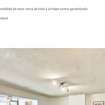
omodidad de estar cerca de todo y al mejor precio garantizado.
nieve!