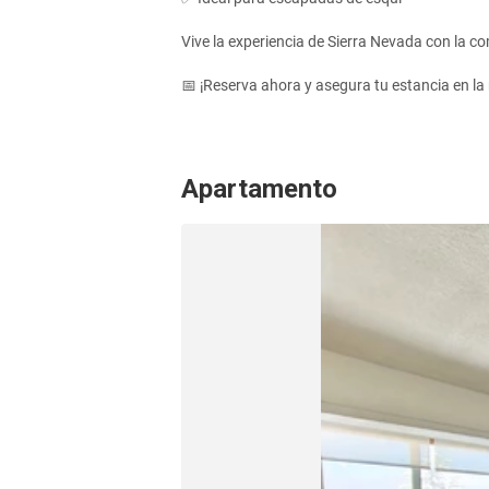
Vive la experiencia de Sierra Nevada con la c
📅 ¡Reserva ahora y asegura tu estancia en la 
Apartamento