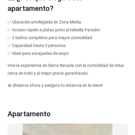
apartamento?
✅ Ubicación privilegiada en Zona Media
✅ Acceso rápido a pistas junto al telesilla Parador
✅ 2 baños completos para mayor comodidad
✅ Capacidad hasta 5 personas
✅ Ideal para escapadas de esquí
Vive la experiencia de Sierra Nevada con la comodidad de estar
cerca de todo y al mejor precio garantizado.
📅 ¡Reserva ahora y asegura tu estancia en la nieve!
Apartamento