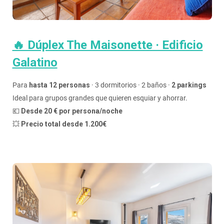
🔥 Dúplex The Maisonette · Edificio
Galatino
Para
hasta 12 personas
· 3 dormitorios · 2 baños ·
2 parkings
Ideal para grupos grandes que quieren esquiar y ahorrar.
💶
Desde 20 € por persona/noche
💥
Precio total desde 1.200€