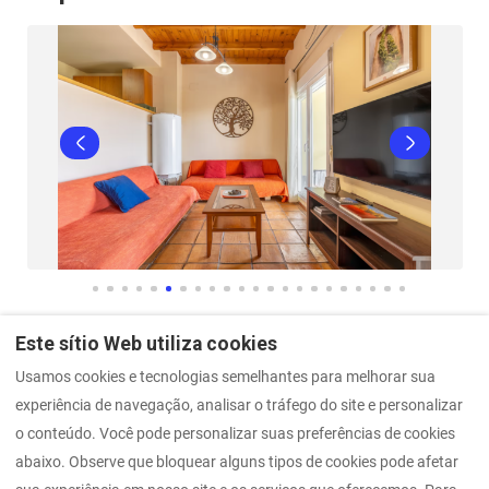
Este sítio Web utiliza cookies
Usamos cookies e tecnologias semelhantes para melhorar sua
experiência de navegação, analisar o tráfego do site e personalizar
Aviso Legal
Outros apartamentos (1)
o conteúdo. Você pode personalizar suas preferências de cookies
Outros apartamentos
Apartamento Zona Media
abaixo. Observe que bloquear alguns tipos de cookies pode afetar